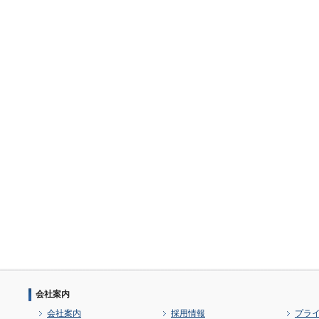
会社案内
会社案内
採用情報
プラ