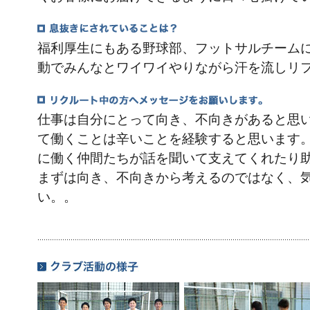
福利厚生にもある野球部、フットサルチーム
動でみんなとワイワイやりながら汗を流しリ
仕事は自分にとって向き、不向きがあると思
て働くことは辛いことを経験すると思います。
に働く仲間たちが話を聞いて支えてくれたり
まずは向き、不向きから考えるのではなく、
い。。