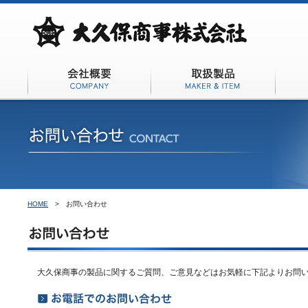
会社概要
取扱商品
HOME
>
お問い合わせ
大久保商事の製品に関するご質問、ご意見などはお気軽に下記よりお問