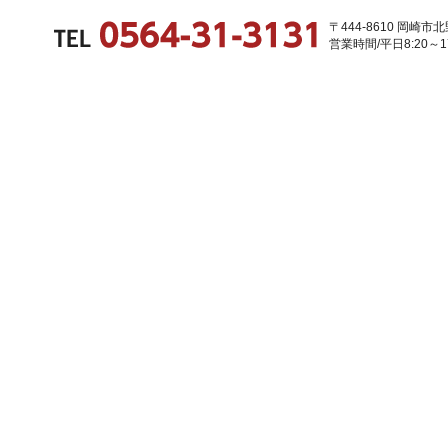
〒444-8610 岡崎
営業時間/平日8:20